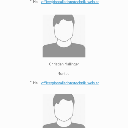
E-Mail:
office@installationstechnik-wels.at
Christian Mallinger
Monteur
E-Mail:
office@installationstechnik-wels.at