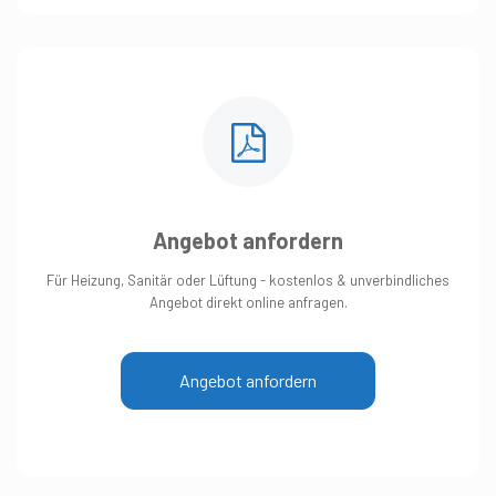
Angebot anfordern
Für Heizung, Sanitär oder Lüftung - kostenlos & unverbindliches
Angebot direkt online anfragen.
Angebot anfordern