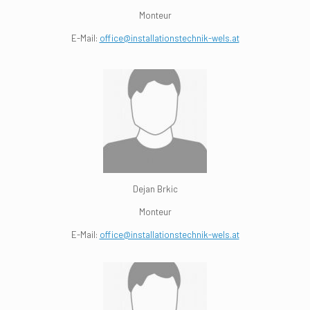
Monteur
E-Mail:
office@installationstechnik-wels.at
Dejan Brkic
Monteur
E-Mail:
office@installationstechnik-wels.at