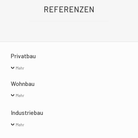
REFERENZEN
Privatbau
Mehr
Wohnbau
Mehr
Industriebau
Mehr