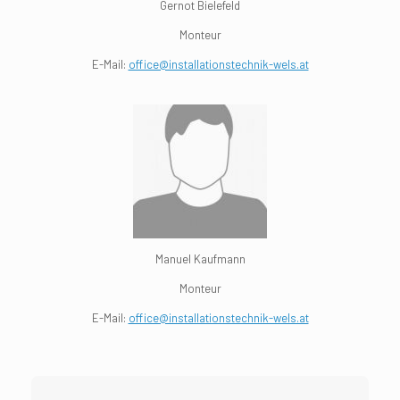
Gernot Bielefeld
Monteur
E-Mail:
office@installationstechnik-wels.at
Manuel Kaufmann
Monteur
E-Mail:
office@installationstechnik-wels.at