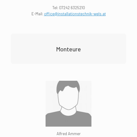
Tel:
07242 6325210
E-Mail:
office@installationstechnik-wels.at
Monteure
Alfred Ammer