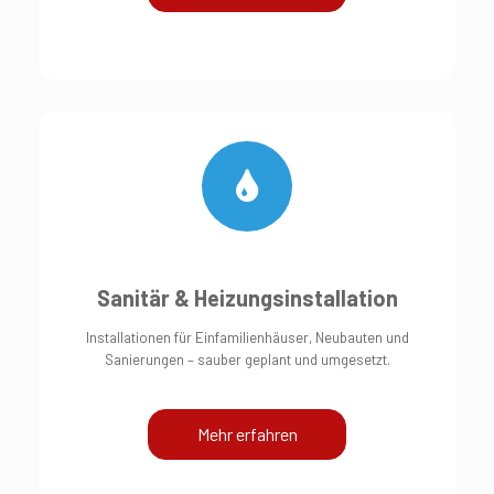
Sanitär & Heizungsinstallation
Installationen für Einfamilienhäuser, Neubauten und
Sanierungen – sauber geplant und umgesetzt.
Mehr erfahren