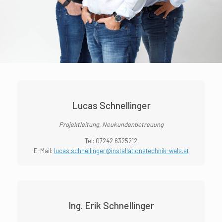
Lucas Schnellinger
Projektleitung, Neukundenbetreuung
Tel:
07242 6325212
E-Mail:
lucas.schnellinger@installationstechnik-wels.at
Ing. Erik Schnellinger