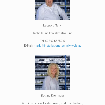
Leopold Markl
Technik und Projektbetreuung
Tel:
07242 6325216
E-Mail:
markl@installationstechnik-wels.at
Bettina Krenmayr
Administration, Fakturierung und Buchhaltung