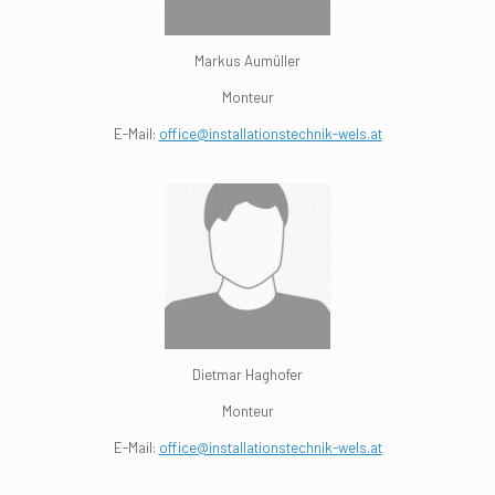
Markus Aumüller
Monteur
E-Mail:
office@installationstechnik-wels.at
Dietmar Haghofer
Monteur
E-Mail:
office@installationstechnik-wels.at