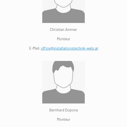
Christian Ammer
Monteur
E-Mail:
office@installationstechnik-wels.at
Bernhard Dopona
Monteur