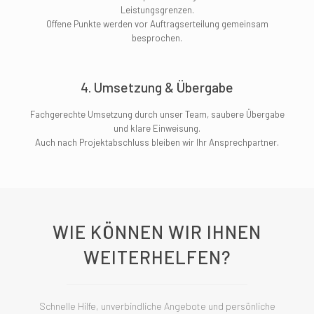
Leistungsgrenzen.
Offene Punkte werden vor Auftragserteilung gemeinsam
besprochen.
4. Umsetzung & Übergabe
Fachgerechte Umsetzung durch unser Team, saubere Übergabe
und klare Einweisung.
Auch nach Projektabschluss bleiben wir Ihr Ansprechpartner.
WIE KÖNNEN WIR IHNEN
WEITERHELFEN?
Schnelle Hilfe, unverbindliche Angebote und persönliche