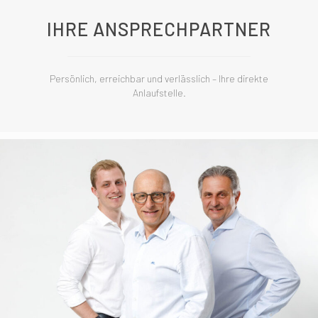
IHRE ANSPRECHPARTNER
Persönlich, erreichbar und verlässlich – Ihre direkte
Anlaufstelle.