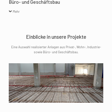
Büro- und Geschäftsbau
Mehr
Einblicke in unsere Projekte
Eine Auswahl realisierter Anlagen aus Privat-, Wohn-, Industrie-
sowie Büro- und Geschäfts­bau.