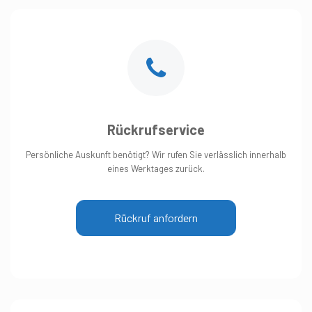
Rückrufservice
Persönliche Auskunft benötigt? Wir rufen Sie verlässlich innerhalb
eines Werktages zurück.
Rückruf anfordern