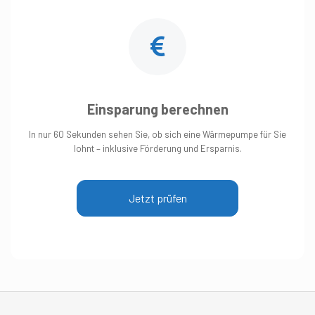
Einsparung berechnen
In nur 60 Sekunden sehen Sie, ob sich eine Wärmepumpe für Sie
lohnt – inklusive Förderung und Ersparnis.
Jetzt prüfen