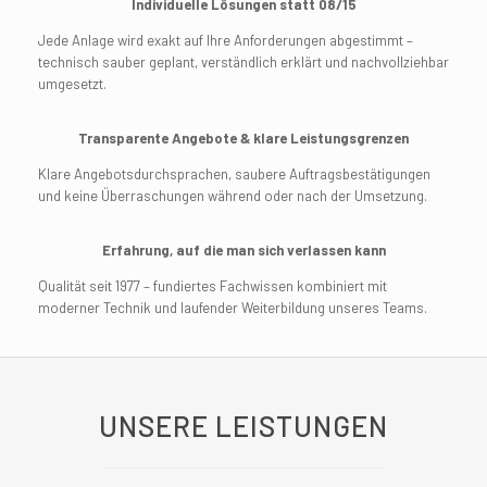
Individuelle Lösungen statt 08/15
Jede Anlage wird exakt auf Ihre Anforderungen abgestimmt –
technisch sauber geplant, verständlich erklärt und nachvollziehbar
umgesetzt.
Transparente Angebote & klare Leistungsgrenzen
Klare Angebotsdurchsprachen, saubere Auftragsbestätigungen
und keine Überraschungen während oder nach der Umsetzung.
Erfahrung, auf die man sich verlassen kann
Qualität seit 1977 – fundiertes Fachwissen kombiniert mit
moderner Technik und laufender Weiterbildung unseres Teams.
UNSERE LEISTUNGEN