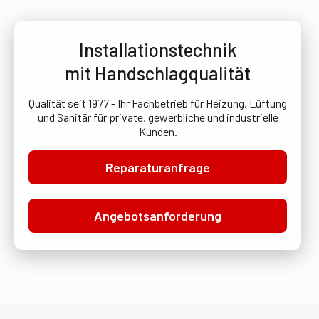
Installationstechnik
mit Handschlagqualität
Qualität seit 1977 - Ihr Fachbetrieb für Heizung, Lüftung
und Sanitär für private, gewerbliche und industrielle
Kunden.
Reparaturanfrage
Angebotsanforderung