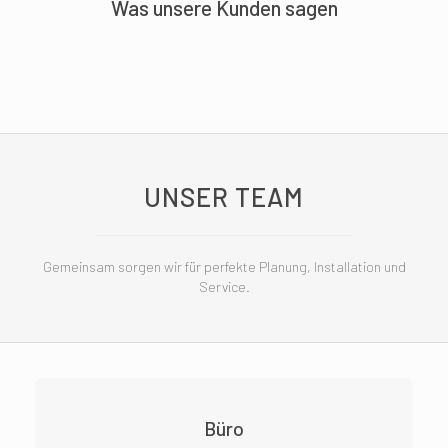
Was unsere Kunden sagen
UNSER TEAM
Gemeinsam sorgen wir für perfekte Planung, Installation und
Service.
Büro