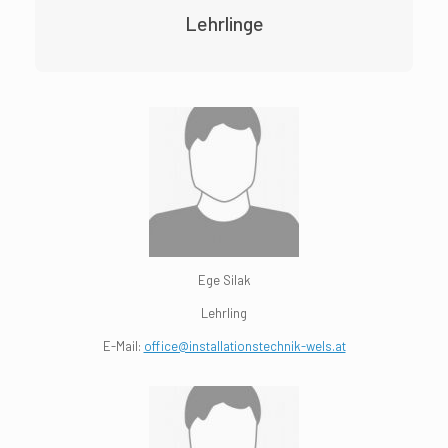
Lehrlinge
Ege Silak
Lehrling
E-Mail:
office@installationstechnik-wels.at