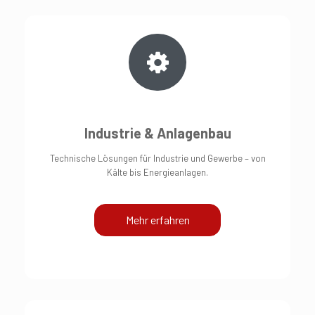
Industrie & Anlagenbau
Technische Lösungen für Industrie und Gewerbe – von
Kälte bis Energieanlagen.
Mehr erfahren