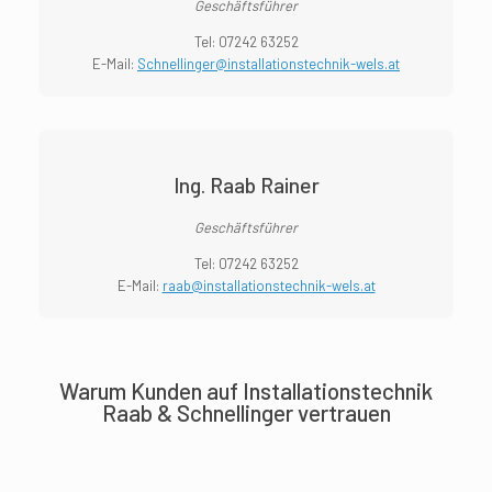
Geschäftsführer
Tel:
07242 63252
E-Mail:
Schnellinger@installationstechnik-wels.at
Ing. Raab Rainer
Geschäftsführer
Tel:
07242 63252
E-Mail:
raab@installationstechnik-wels.at
Warum Kunden auf Installationstechnik
Raab & Schnellinger vertrauen