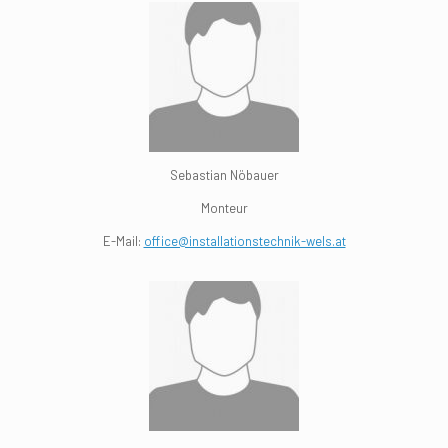
Sebastian Nöbauer
Monteur
E-Mail:
office@installationstechnik-wels.at