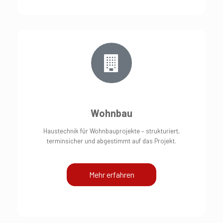
Wohnbau
Haustechnik für Wohnbauprojekte – strukturiert,
terminsicher und abgestimmt auf das Projekt.
Mehr erfahren