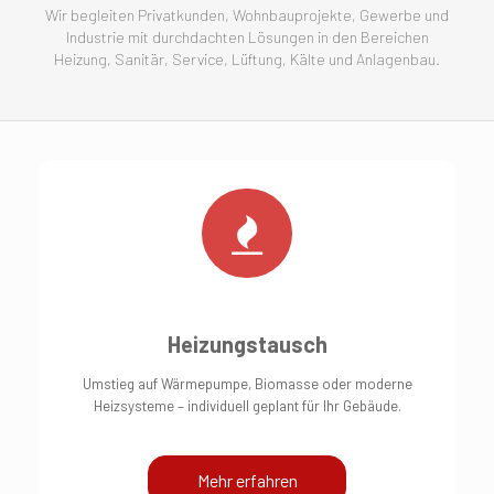
Wir begleiten Privatkunden, Wohnbauprojekte, Gewerbe und
Industrie mit durchdachten Lösungen in den Bereichen
Heizung, Sanitär, Service, Lüftung, Kälte und Anlagenbau.
Heizungstausch
Umstieg auf Wärmepumpe, Biomasse oder moderne
Heizsysteme – individuell geplant für Ihr Gebäude.
Mehr erfahren