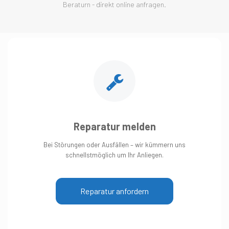
Beraturn - direkt online anfragen.
Reparatur melden
Bei Störungen oder Ausfällen – wir kümmern uns
schnellstmöglich um Ihr Anliegen.
Reparatur anfordern