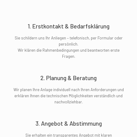
1. Erstkontakt & Bedarfsklärung
Sie schildern uns Ihr Anliegen – telefonisch, per Formular oder
persönlich.
Wir klären die Rahmenbedingungen und beantworten erste
Fragen.
2. Planung & Beratung
Wir planen Ihre Anlage individuell nach Ihren Anforderungen und
erklären Ihnen die technischen Möglichkeiten verständlich und
nachvollziehbar.
3. Angebot & Abstimmung
Sie erhalten ein transparentes Angebot mit klaren