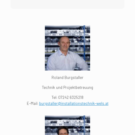
Roland Burgstaller
Technik und Projektbetreuung
Tel:
07242 6325218
E-Mail:
burgstaller@installationstechnik-wels.at