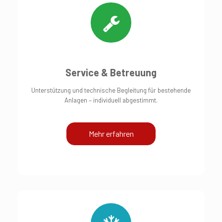
Service & Betreuung
Unterstützung und technische Begleitung für bestehende
Anlagen – individuell abgestimmt.
Mehr erfahren